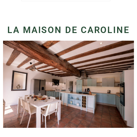
LA MAISON DE CAROLINE