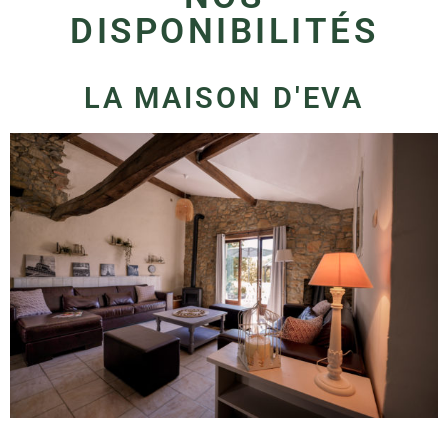
DISPONIBILITÉS
LA MAISON D'EVA