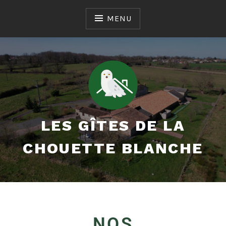
MENU
LES GÎTES DE LA
CHOUETTE BLANCHE
NOS