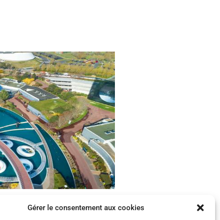
Gérer le consentement aux cookies