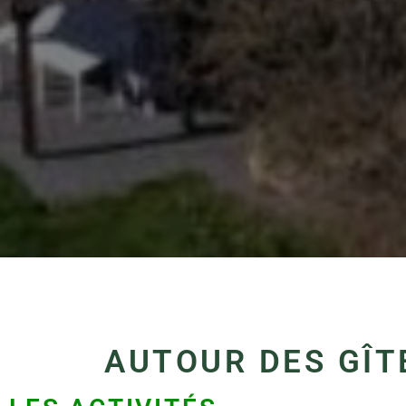
AUTOUR DES GÎT