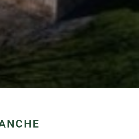
LANCHE