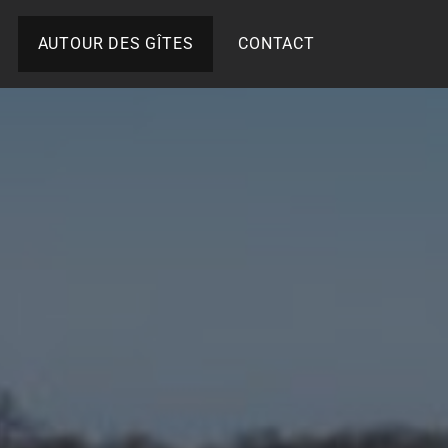
AUTOUR DES GÎTES
CONTACT