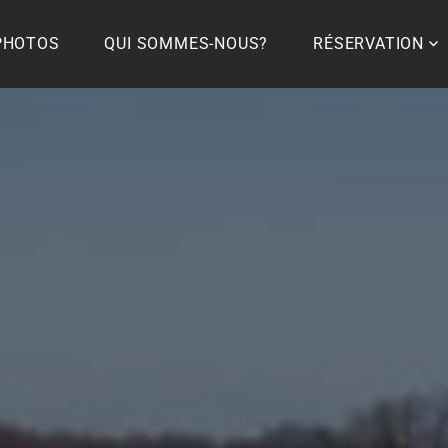
PHOTOS
QUI SOMMES-NOUS?
RÉSERVATION