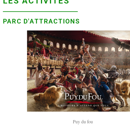
LES ACTIVITÉS
PARC D'ATTRACTIONS
Puy du fou