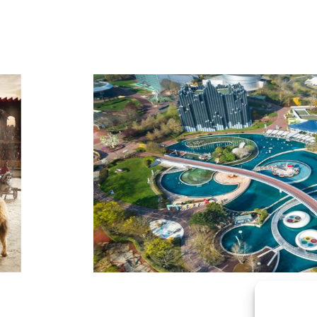
Futuroscope