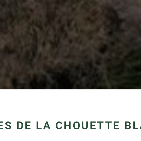
ES DE LA CHOUETTE B