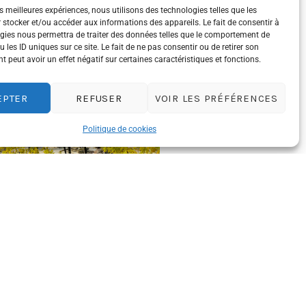
es meilleures expériences, nous utilisons des technologies telles que les
 stocker et/ou accéder aux informations des appareils. Le fait de consentir à
gies nous permettra de traiter des données telles que le comportement de
 les ID uniques sur ce site. Le fait de ne pas consentir ou de retirer son
 peut avoir un effet négatif sur certaines caractéristiques et fonctions.
EPTER
REFUSER
VOIR LES PRÉFÉRENCES
Politique de cookies
bres