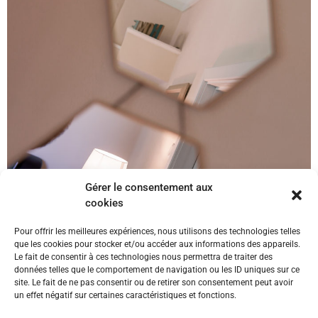
Gérer le consentement aux
cookies
Pour offrir les meilleures expériences, nous utilisons des technologies telles
que les cookies pour stocker et/ou accéder aux informations des appareils.
Le fait de consentir à ces technologies nous permettra de traiter des
données telles que le comportement de navigation ou les ID uniques sur ce
site. Le fait de ne pas consentir ou de retirer son consentement peut avoir
un effet négatif sur certaines caractéristiques et fonctions.