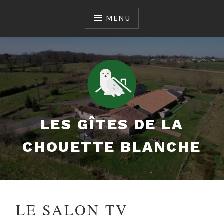
MENU
LES GÎTES DE LA
CHOUETTE BLANCHE
LE SALON TV