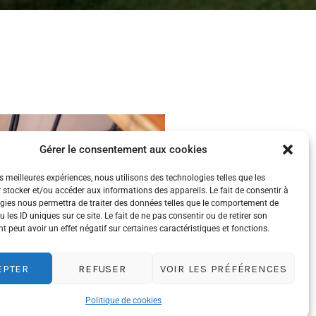
Gérer le consentement aux cookies
es meilleures expériences, nous utilisons des technologies telles que les
 stocker et/ou accéder aux informations des appareils. Le fait de consentir à
gies nous permettra de traiter des données telles que le comportement de
 les ID uniques sur ce site. Le fait de ne pas consentir ou de retirer son
 peut avoir un effet négatif sur certaines caractéristiques et fonctions.
EPTER
REFUSER
VOIR LES PRÉFÉRENCES
Politique de cookies