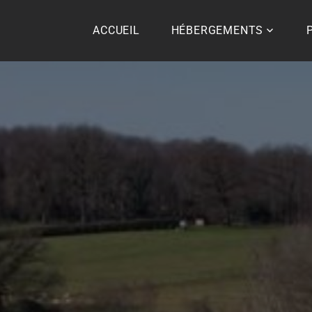
ACCUEIL
HÉBERGEMENTS