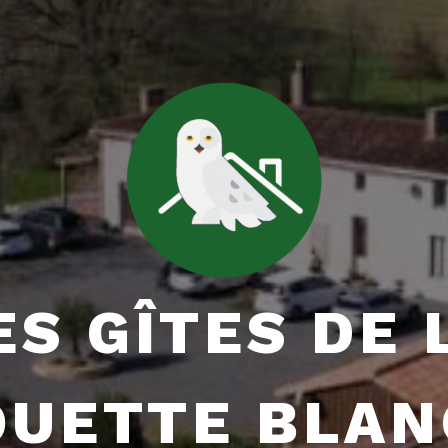
ES GÎTES DE 
OUETTE BLAN