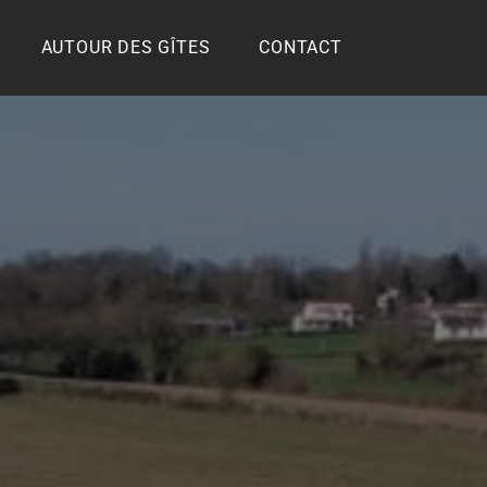
AUTOUR DES GÎTES
CONTACT