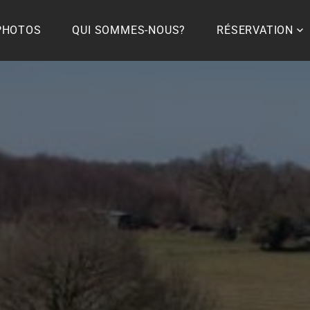
PHOTOS
QUI SOMMES-NOUS?
RÉSERVATION